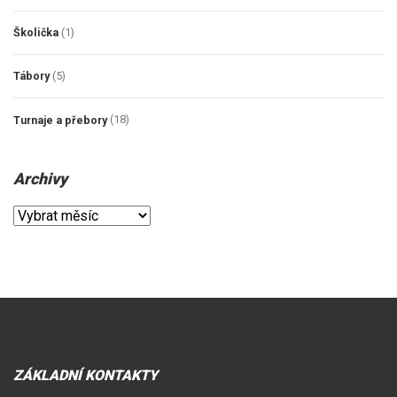
Školička
(1)
Tábory
(5)
Turnaje a přebory
(18)
Archivy
Archivy
ZÁKLADNÍ KONTAKTY