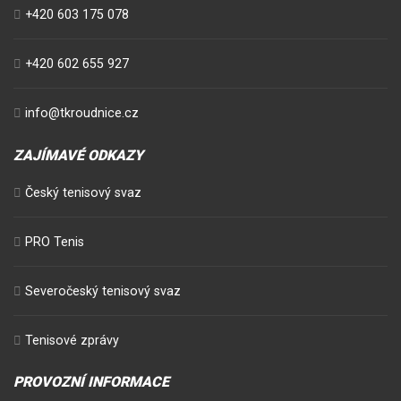
+420 603 175 078
+420 602 655 927
info@tkroudnice.cz
ZAJÍMAVÉ ODKAZY
Český tenisový svaz
PRO Tenis
Severočeský tenisový svaz
Tenisové zprávy
PROVOZNÍ INFORMACE