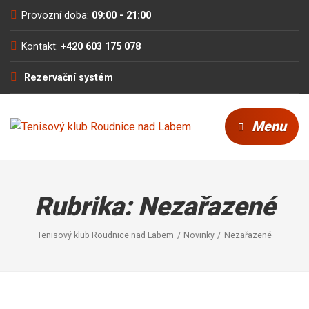
Provozní doba:
09:00 - 21:00
Kontakt:
+420 603 175 078
Rezervační systém
Menu
Rubrika:
Nezařazené
Tenisový klub Roudnice nad Labem
Novinky
Nezařazené