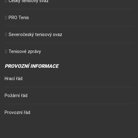
Český tenisový svaz
PRO Tenis
Severočeský tenisový svaz
Tenisové zprávy
PROVOZNÍ INFORMACE
Hrací řád
Požární řád
Provozní řád