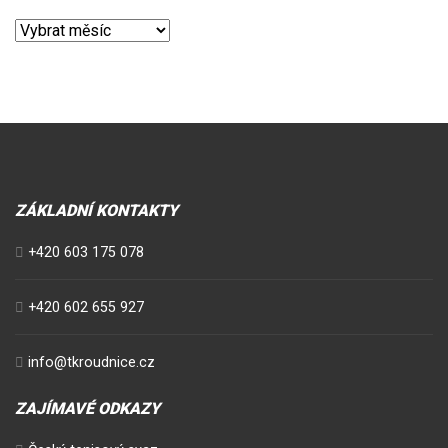
Archivy
ZÁKLADNÍ KONTAKTY
+420 603 175 078
+420 602 655 927
info@tkroudnice.cz
ZAJÍMAVÉ ODKAZY