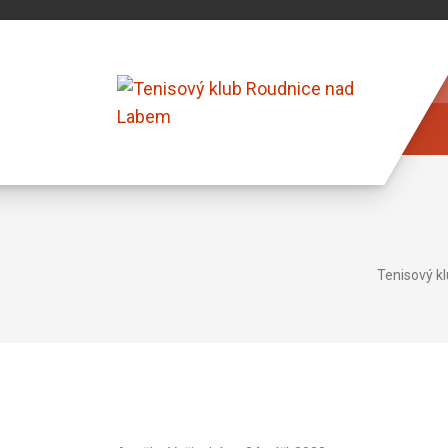
Tenisový k