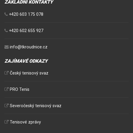
ZÁKLADNÍ KONTAKTY
+420 603 175 078
+420 602 655 927
info@tkroudnice.cz
ZAJÍMAVÉ ODKAZY
Český tenisový svaz
PRO Tenis
Severočeský tenisový svaz
Tenisové zprávy