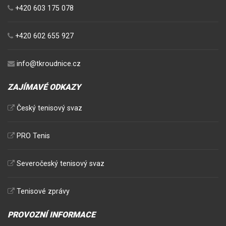
+420 603 175 078
+420 602 655 927
info@tkroudnice.cz
ZAJÍMAVÉ ODKAZY
Český tenisový svaz
PRO Tenis
Severočeský tenisový svaz
Tenisové zprávy
PROVOZNÍ INFORMACE