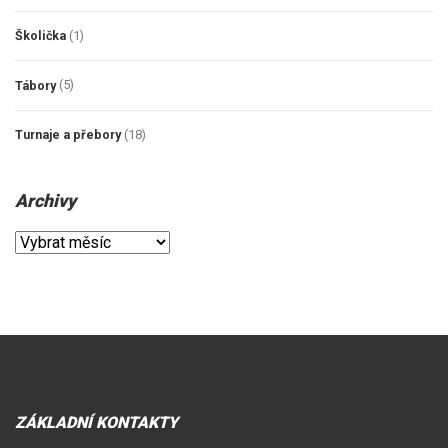
Školička
(1)
Tábory
(5)
Turnaje a přebory
(18)
Archivy
Archivy
ZÁKLADNÍ KONTAKTY