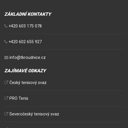
ZÁKLADNÍ KONTAKTY
+420 603 175 078
+420 602 655 927
info@tkroudnice.cz
ZAJÍMAVÉ ODKAZY
Český tenisový svaz
PRO Tenis
Severočeský tenisový svaz