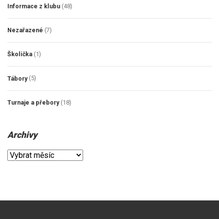
Informace z klubu
(48)
Nezařazené
(7)
Školička
(1)
Tábory
(5)
Turnaje a přebory
(18)
Archivy
Archivy