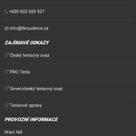
+420 602 655 927
info@tkroudnice.cz
ZAJÍMAVÉ ODKAZY
Český tenisový svaz
PRO Tenis
Severočeský tenisový svaz
Tenisové zprávy
PROVOZNÍ INFORMACE
Hrací řád